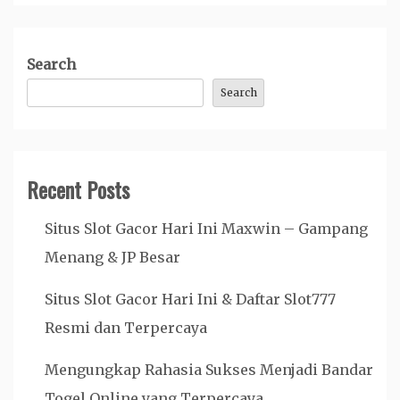
Search
Search
Recent Posts
Situs Slot Gacor Hari Ini Maxwin – Gampang
Menang & JP Besar
Situs Slot Gacor Hari Ini & Daftar Slot777
Resmi dan Terpercaya
Mengungkap Rahasia Sukses Menjadi Bandar
Togel Online yang Terpercaya