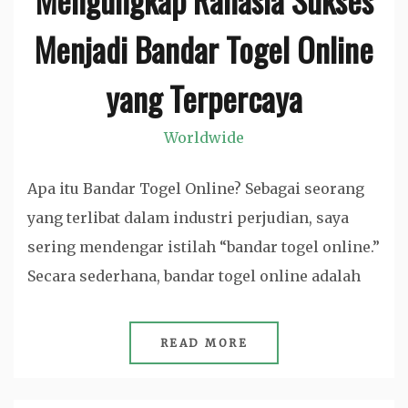
Menjadi Bandar Togel Online
yang Terpercaya
Worldwide
Apa itu Bandar Togel Online? Sebagai seorang
yang terlibat dalam industri perjudian, saya
sering mendengar istilah “bandar togel online.”
Secara sederhana, bandar togel online adalah
READ MORE