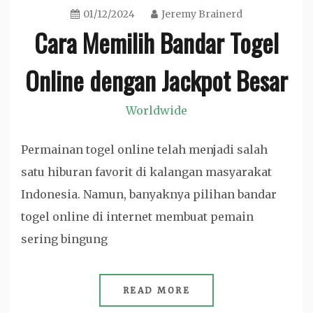
01/12/2024
Jeremy Brainerd
Cara Memilih Bandar Togel
Online dengan Jackpot Besar
Worldwide
Permainan togel online telah menjadi salah
satu hiburan favorit di kalangan masyarakat
Indonesia. Namun, banyaknya pilihan bandar
togel online di internet membuat pemain
sering bingung
READ MORE